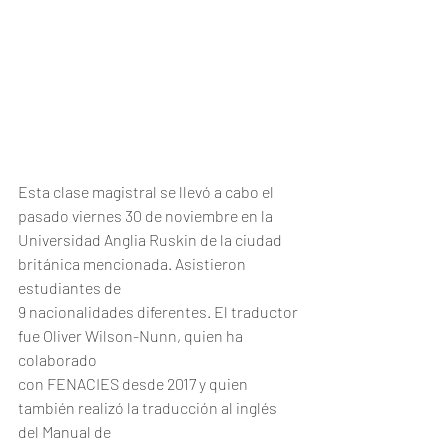
Esta clase magistral se llevó a cabo el 
pasado viernes 30 de noviembre en la
Universidad Anglia Ruskin de la ciudad 
británica mencionada. Asistieron 
estudiantes de
9 nacionalidades diferentes. El traductor 
fue Oliver Wilson-Nunn, quien ha 
colaborado
con FENACIES desde 2017 y quien 
también realizó la traducción al inglés 
del Manual de