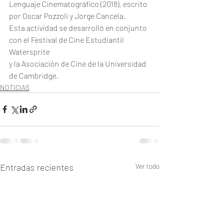
Lenguaje Cinematográfico (2018), escrito 
por Oscar Pozzoli y Jorge Cancela.
Esta actividad se desarrolló en conjunto 
con el Festival de Cine Estudiantil 
Watersprite
y la Asociación de Cine de la Universidad 
de Cambridge.
NOTICIAS
Entradas recientes
Ver todo