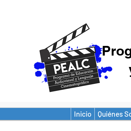
Prog
Inicio
Quiénes 