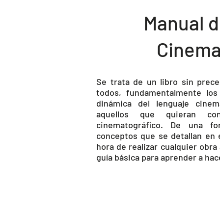
Manual d
Cinema
Se trata de un libro sin prec
todos, fundamentalmente los
dinámica del lenguaje cinem
aquellos que quieran co
cinematográfico. De una fo
conceptos que se detallan en 
hora de realizar cualquier obra
guía básica para aprender a hac