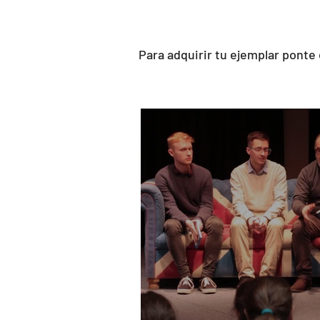
Para adquirir tu ejemplar ponte