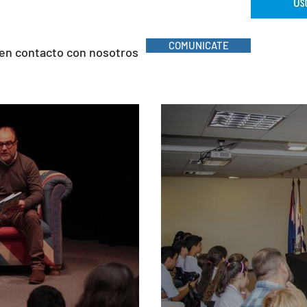
COMUNICATE
 en contacto con nosotros