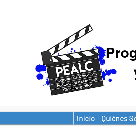
Prog
Inicio
Quiénes 