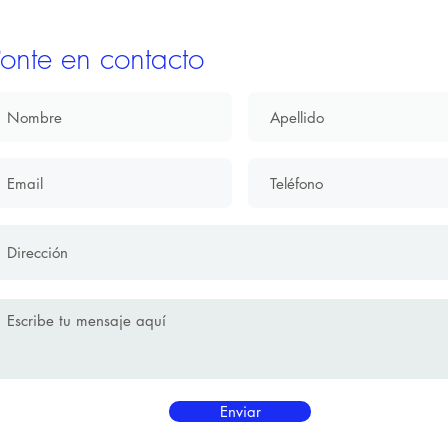
onte en contacto
Enviar