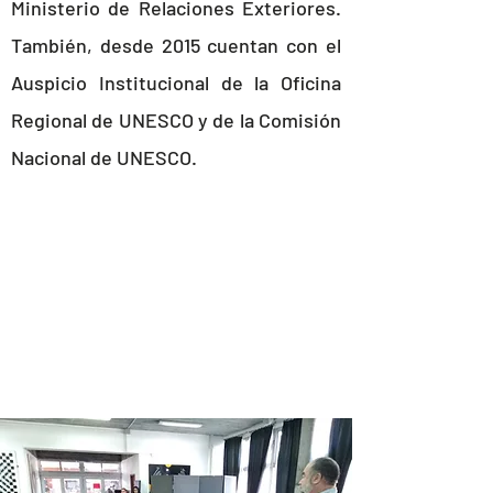
Ministerio de Relaciones Exteriores.
También, desde 2015 cuentan con el
Auspicio Institucional de la Oficina
Regional de UNESCO y de la Comisión
Nacional de UNESCO.