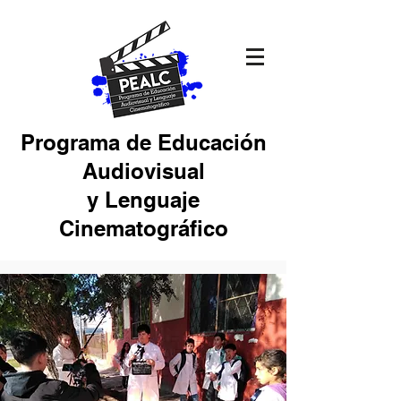
Programa de Educación
Audiovisual
y Lenguaje
Cinematográfico