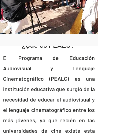
¿Qué es PEALC?
El Programa de Educación
Audiovisual y Lenguaje
Cinematográfico (PEALC) es una
institución educativa que surgió de la
necesidad de educar el audiovisual y
el lenguaje cinematográfico entre los
más jóvenes, ya que recién en las
universidades de cine existe esta