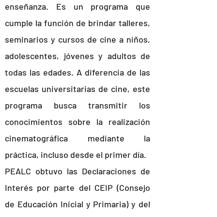
enseñanza. Es un programa que
cumple la función de brindar talleres,
seminarios y cursos de cine a niños,
adolescentes, jóvenes y adultos de
todas las edades. A diferencia de las
escuelas universitarias de cine, este
programa busca transmitir los
conocimientos sobre la realización
cinematográfica mediante la
práctica, incluso desde el primer día.
PEALC obtuvo las Declaraciones de
Interés por parte del CEIP (Consejo
de Educación Inicial y Primaria) y del